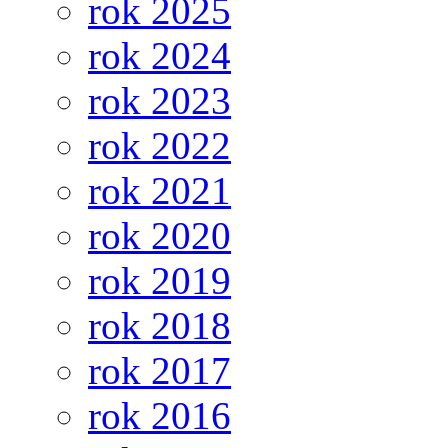
rok 2025
rok 2024
rok 2023
rok 2022
rok 2021
rok 2020
rok 2019
rok 2018
rok 2017
rok 2016