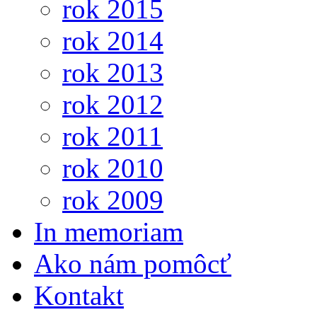
rok 2015
rok 2014
rok 2013
rok 2012
rok 2011
rok 2010
rok 2009
In memoriam
Ako nám pomôcť
Kontakt