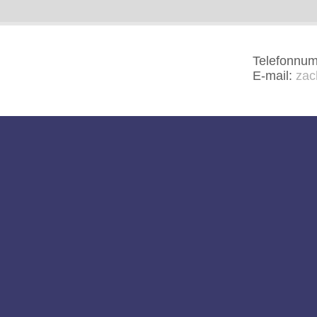
Telefonnu
E-mail:
zac