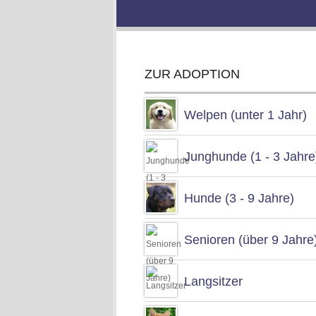
ZUR ADOPTION
Welpen (unter 1 Jahr)
Junghunde (1 - 3 Jahre
Hunde (3 - 9 Jahre)
Senioren (über 9 Jahre
Langsitzer