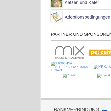
Katzen und Kater
Adoptionsbedingungen
PARTNER UND SPONSORE
BANKVERBINDUNG