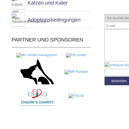
Katzen und Kater
Adoptionsbedingungen
PARTNER UND SPONSOREN