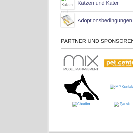
Katzen und Kater
Adoptionsbedingungen
PARTNER UND SPONSORE