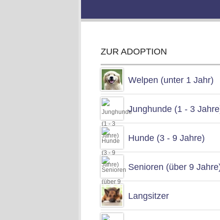
ZUR ADOPTION
Welpen (unter 1 Jahr)
Junghunde (1 - 3 Jahre
Hunde (3 - 9 Jahre)
Senioren (über 9 Jahre
Langsitzer