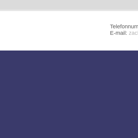
Telefonnu
E-mail:
zac